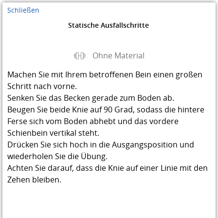
Schließen
Statische Ausfallschritte
Ohne Material
Machen Sie mit Ihrem betroffenen Bein einen großen
Schritt nach vorne.
Senken Sie das Becken gerade zum Boden ab.
Beugen Sie beide Knie auf 90 Grad, sodass die hintere
Ferse sich vom Boden abhebt und das vordere
Schienbein vertikal steht.
Drücken Sie sich hoch in die Ausgangsposition und
wiederholen Sie die Übung.
Achten Sie darauf, dass die Knie auf einer Linie mit den
Zehen bleiben.